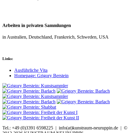
Arbeiten in privaten Sammlungen
in Australien, Deutschland, Frankreich, Schweden, USA
Links:
Ausführliche Vita
Homepage: Grigory Berstein
Tel.: +49 (0)3391 6598225 | info(at)kunstraum-neuruppin.de | ©